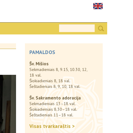
PAMALDOS
Šv. Mišios
Sekmadieniais 8, 9.15, 10.30, 12,
18 val.
Šiokiadieniais 8, 18 val.
Šeštadieniais 8, 9, 10, 18 val.
Šv. Sakramento adoracija
Sekmadieniais 13–18 val.
Šiokiadieniais 8.30–18 val.
Šeštadieniais 11–18 val.
Visas tvarkaraštis >