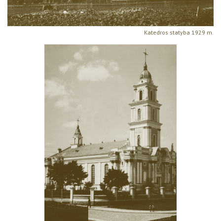
Katedros statyba 1929 m.