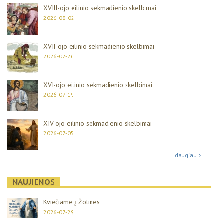
XVIII-ojo eilinio sekmadienio skelbimai
2026-08-02
XVII-ojo eilinio sekmadienio skelbimai
2026-07-26
XVI-ojo eilinio sekmadienio skelbimai
2026-07-19
XIV-ojo eilinio sekmadienio skelbimai
2026-07-05
daugiau >
NAUJIENOS
Kviečiame į Žolines
2026-07-29