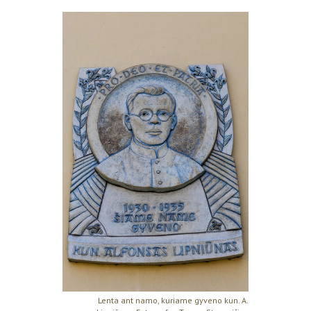
Lenta ant namo, kuriame gyveno kun. A.