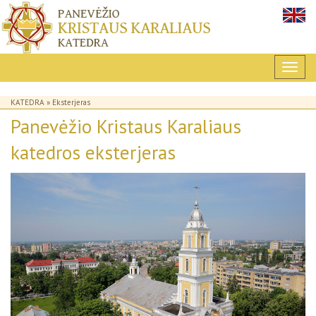
KATEDRA
» Eksterjeras
Panevėžio Kristaus Karaliaus
katedros eksterjeras