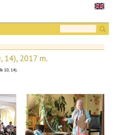
, 14), 2017 m.
k 10, 14).