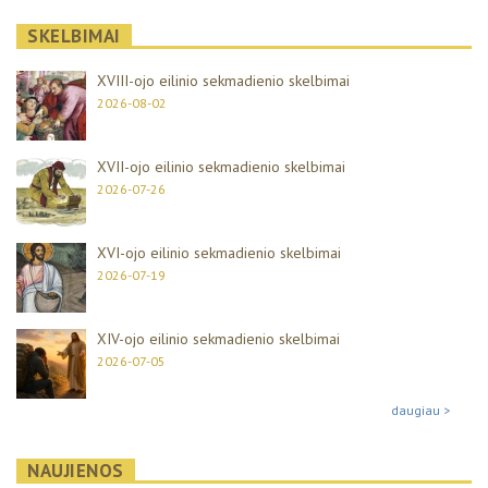
SKELBIMAI
XVIII-ojo eilinio sekmadienio skelbimai
2026-08-02
XVII-ojo eilinio sekmadienio skelbimai
2026-07-26
XVI-ojo eilinio sekmadienio skelbimai
2026-07-19
XIV-ojo eilinio sekmadienio skelbimai
2026-07-05
daugiau >
NAUJIENOS