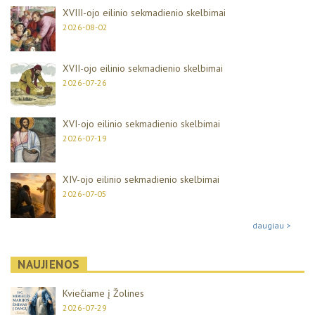
XVIII-ojo eilinio sekmadienio skelbimai
2026-08-02
XVII-ojo eilinio sekmadienio skelbimai
2026-07-26
XVI-ojo eilinio sekmadienio skelbimai
2026-07-19
XIV-ojo eilinio sekmadienio skelbimai
2026-07-05
daugiau >
NAUJIENOS
Kviečiame į Žolines
2026-07-29