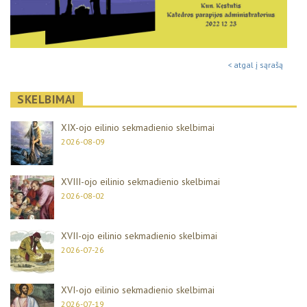
< atgal į sąrašą
SKELBIMAI
XIX-ojo eilinio sekmadienio skelbimai
2026-08-09
XVIII-ojo eilinio sekmadienio skelbimai
2026-08-02
XVII-ojo eilinio sekmadienio skelbimai
2026-07-26
XVI-ojo eilinio sekmadienio skelbimai
2026-07-19