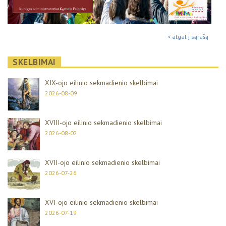
< atgal į sąrašą
SKELBIMAI
XIX-ojo eilinio sekmadienio skelbimai
2026-08-09
XVIII-ojo eilinio sekmadienio skelbimai
2026-08-02
XVII-ojo eilinio sekmadienio skelbimai
2026-07-26
XVI-ojo eilinio sekmadienio skelbimai
2026-07-19