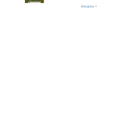
daugiau >