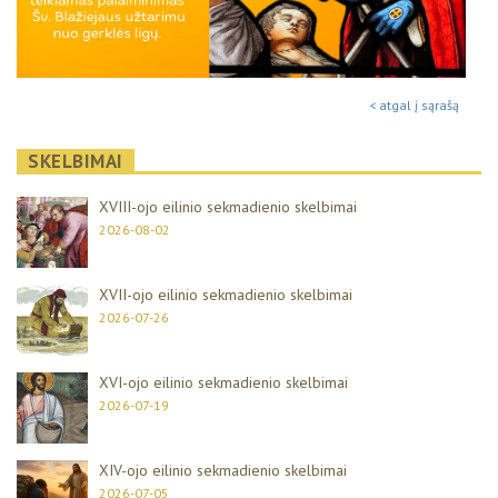
< atgal į sąrašą
SKELBIMAI
XVIII-ojo eilinio sekmadienio skelbimai
2026-08-02
XVII-ojo eilinio sekmadienio skelbimai
2026-07-26
XVI-ojo eilinio sekmadienio skelbimai
2026-07-19
XIV-ojo eilinio sekmadienio skelbimai
2026-07-05