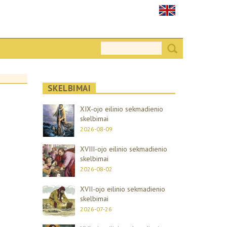
SKELBIMAI
XIX-ojo eilinio sekmadienio
skelbimai
2026-08-09
XVIII-ojo eilinio sekmadienio
skelbimai
2026-08-02
XVII-ojo eilinio sekmadienio
skelbimai
2026-07-26